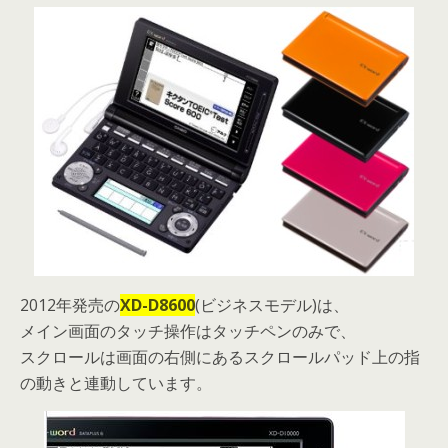
2012年発売の
XD-D8600
(ビジネスモデル)は、
メイン画面のタッチ操作はタッチペンのみで、
スクロールは画面の右側にあるスクロールパッド上の指
の動きと連動しています。