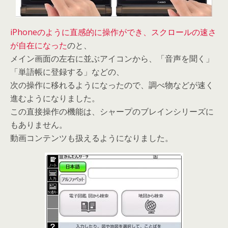
iPhoneのように直感的に操作ができ、スクロールの速さ
が自在になった
のと、
メイン画面の左右に並ぶアイコンから、「音声を聞く」
「単語帳に登録する」などの、
次の操作に移れるようになったので、調べ物などが速く
進むようになりました。
この直接操作の機能は、シャープのブレインシリーズに
もありません。
動画コンテンツも扱えるようになりました。