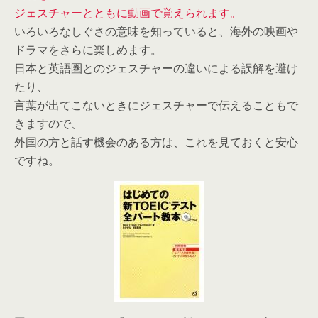
ジェスチャーとともに動画で覚えられます。
いろいろなしぐさの意味を知っていると、海外の映画や
ドラマをさらに楽しめます。
日本と英語圏とのジェスチャーの違いによる誤解を避け
たり、
言葉が出てこないときにジェスチャーで伝えることもで
きますので、
外国の方と話す機会のある方は、これを見ておくと安心
ですね。