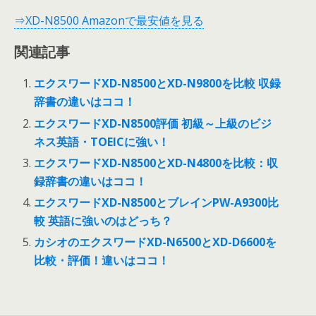
⇒XD-N8500 Amazonで最安値を見る
関連記事
エクスワードXD-N8500とXD-N9800を比較 収録
辞書の違いはココ！
エクスワードXD-N8500評価 初級～上級のビジ
ネス英語・TOEICに強い！
エクスワードXD-N8500とXD-N4800を比較：収
録辞書の違いはココ！
エクスワードXD-N8500とブレインPW-A9300比
較 英語に強いのはどっち？
カシオのエクスワードXD-N6500とXD-D6600を
比較・評価！違いはココ！